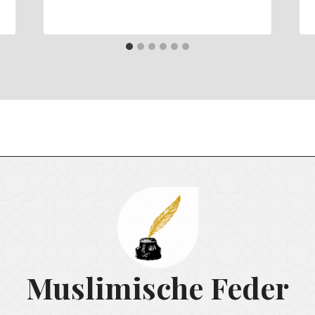
Muslimische Feder