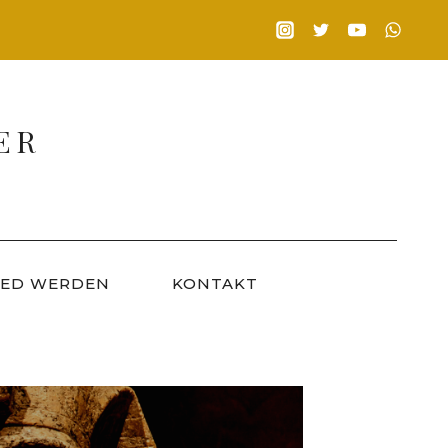
ER
IED WERDEN
KONTAKT