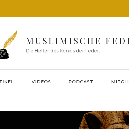
MUSLIMISCHE FED
Die Helfer des Königs der Feder.
TIKEL
VIDEOS
PODCAST
MITGL