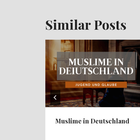
Similar Posts
Muslime in Deutschland