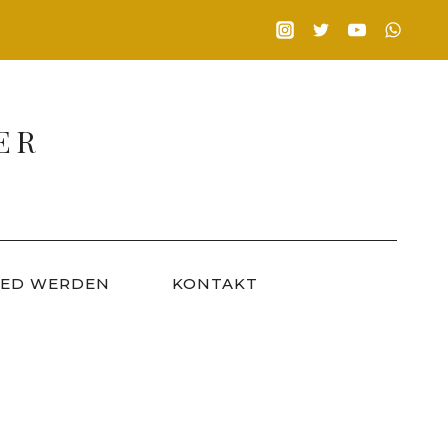
ER
IED WERDEN
KONTAKT