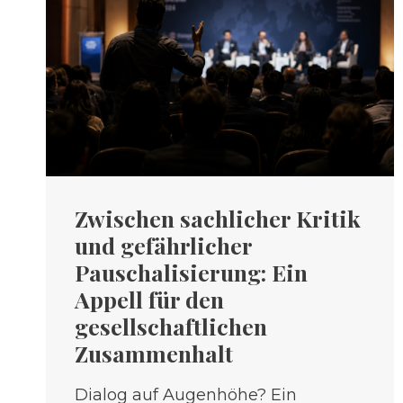
Zwischen sachlicher Kritik
und gefährlicher
Pauschalisierung: Ein
Appell für den
gesellschaftlichen
Zusammenhalt
Dialog auf Augenhöhe? Ein