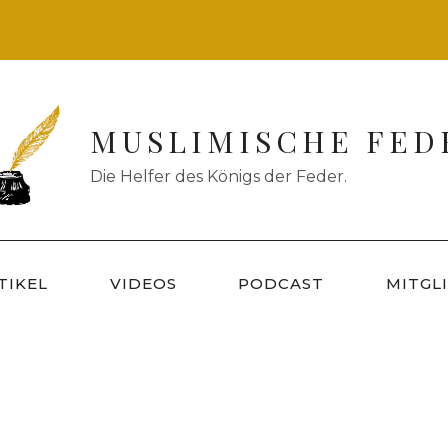
MUSLIMISCHE FED
Die Helfer des Königs der Feder.
TIKEL
VIDEOS
PODCAST
MITGL