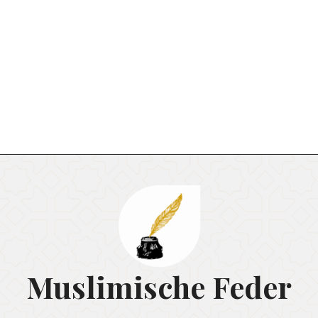
Muslimische Feder