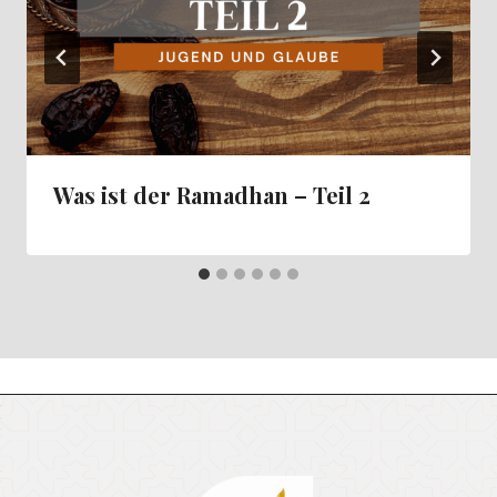
Was ist der Ramadhan – Teil 2