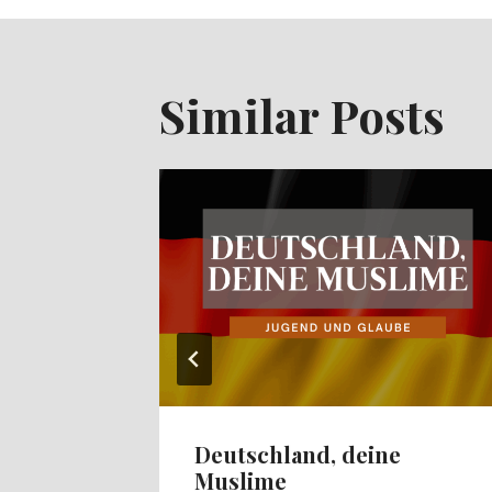
Similar Posts
hland
Deutschland, deine
Muslime