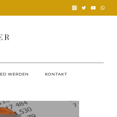
ER
IED WERDEN
KONTAKT