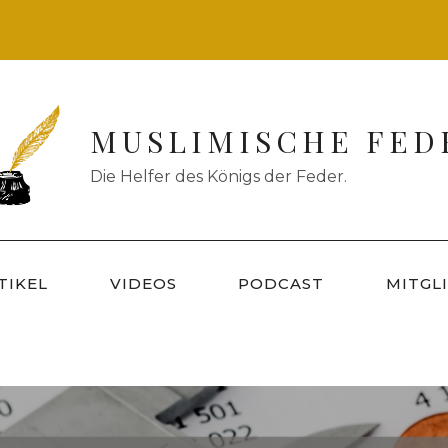
MUSLIMISCHE FED
Die Helfer des Königs der Feder.
TIKEL
VIDEOS
PODCAST
MITGL