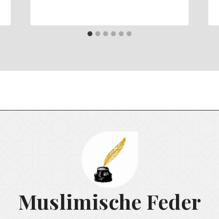
Muslimische Feder